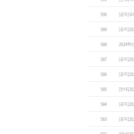
590
[공지]모
589
[공지]2
588
2024학
587
[공지]2
586
[공지]2
585
[안내]2
584
[공지]2
583
[공지]2
582
[안내]2