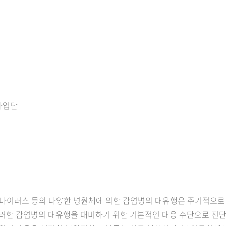
신사업단
열 바이러스 등의 다양한 병원체에 의한 감염병의 대유행은 주기적으
러한 감염병의 대유행을 대비하기 위한 기본적인 대응 수단으로 진단