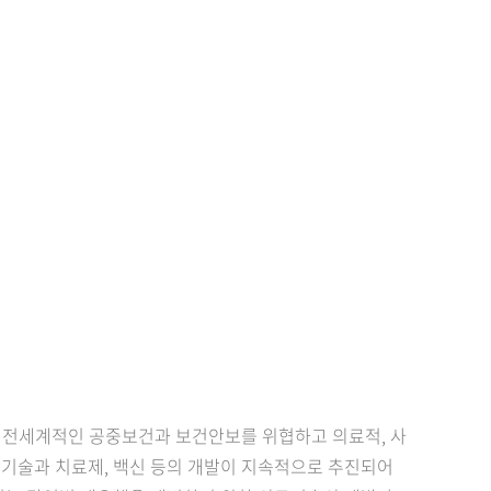
로 전세계적인 공중보건과 보건안보를 위협하고 의료적, 사
기술과 치료제, 백신 등의 개발이 지속적으로 추진되어